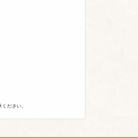
承ください。