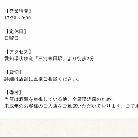
【営業時間】
17:30～0:00
【定休日】
日曜日
【アクセス】
愛知環状鉄道「三河豊田駅」より徒歩2分
【貸切】
詳細は店舗に直接ご相談ください。
【備考】
当店は酒類を重視している他、全席喫煙席のため、
未成年のお客様のご入店をご遠慮いただいております。ご了