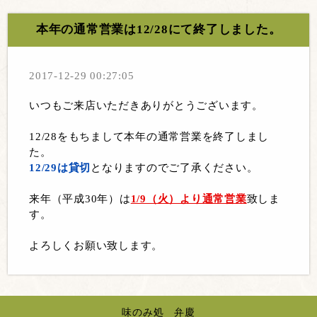
本年の通常営業は12/28にて終了しました。
2017-12-29 00:27:05
いつもご来店いただきありがとうございます。
12/28をもちまして本年の通常営業を終了しまし
た。
12/29は貸切
となりますのでご了承ください。
来年（平成30年）は
1/9（火）より通常営業
致しま
す。
よろしくお願い致します。
味のみ処 弁慶